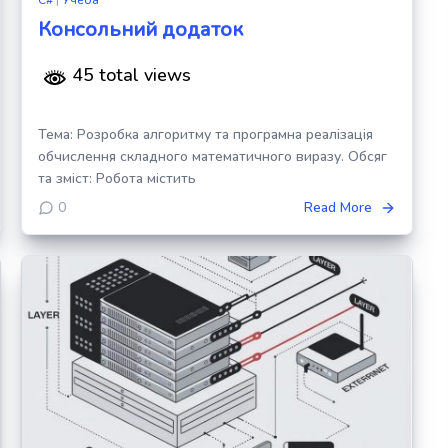
Консольний додаток
45 total views
Тема: Розробка алгоритму та програмна реалізація
обчислення складного математичного виразу. Обсяг
та зміст: Робота містить
0
Read More