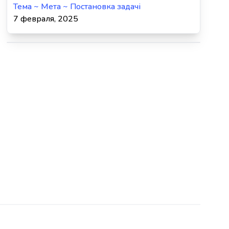
Тема ~ Мета ~ Постановка задачі
7 февраля, 2025