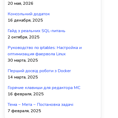
20 мая, 2026
Консольний додаток
16 декабря, 2025
Гайд з реальних SQL-питань
2 октября, 2025
Руководство по iptables: Настройка и
оптимизация фаервола Linux
30 марта, 2025
Перший досвід роботи з Docker
14 марта, 2025
Горячие клавиши для редактора MC
16 февраля, 2025
Тема ~ Мета ~ Постановка задачі
7 февраля, 2025