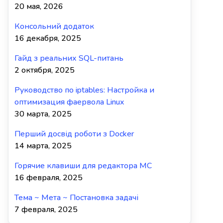
20 мая, 2026
Консольний додаток
16 декабря, 2025
Гайд з реальних SQL-питань
2 октября, 2025
Руководство по iptables: Настройка и
оптимизация фаервола Linux
30 марта, 2025
Перший досвід роботи з Docker
14 марта, 2025
Горячие клавиши для редактора MC
16 февраля, 2025
Тема ~ Мета ~ Постановка задачі
7 февраля, 2025