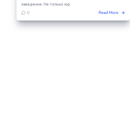
заведения. Не только юр.
0
Read More