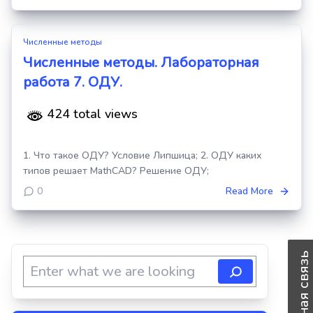
Численные методы
Численные методы. Лабораторная
работа 7. ОДУ.
424 total views
1. Что такое ОДУ? Условие Липшица; 2. ОДУ каких
типов решает MathCAD? Решение ОДУ;
0
Read More
Обратная связь