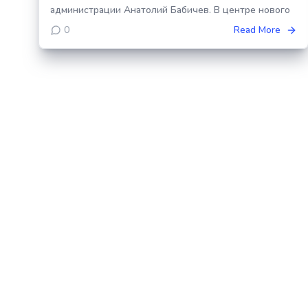
администрации Анатолий Бабичев. В центре нового
0
Read More