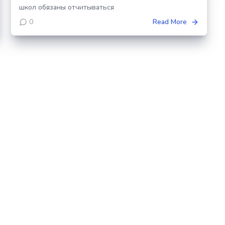
школ обязаны отчитываться
0
Read More