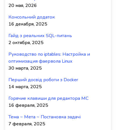
20 мая, 2026
Консольний додаток
16 декабря, 2025
Гайд з реальних SQL-питань
2 октября, 2025
Руководство по iptables: Настройка и
оптимизация фаервола Linux
30 марта, 2025
Перший досвід роботи з Docker
14 марта, 2025
Горячие клавиши для редактора MC
16 февраля, 2025
Тема ~ Мета ~ Постановка задачі
7 февраля, 2025