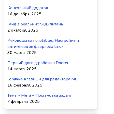
Консольний додаток
16 декабря, 2025
Гайд з реальних SQL-питань
2 октября, 2025
Руководство по iptables: Настройка и
оптимизация фаервола Linux
30 марта, 2025
Перший досвід роботи з Docker
14 марта, 2025
Горячие клавиши для редактора MC
16 февраля, 2025
Тема ~ Мета ~ Постановка задачі
7 февраля, 2025