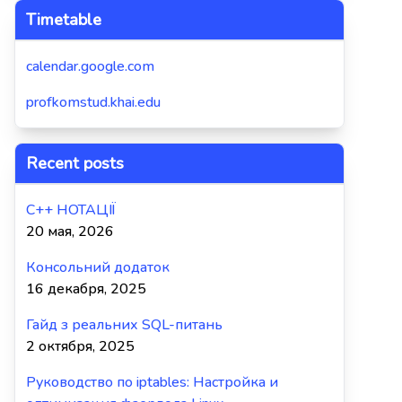
Timetable
calendar.google.com
profkomstud.khai.edu
Recent posts
C++ НОТАЦІЇ
20 мая, 2026
Консольний додаток
16 декабря, 2025
Гайд з реальних SQL-питань
2 октября, 2025
Руководство по iptables: Настройка и