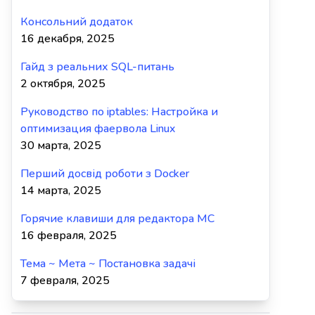
Консольний додаток
16 декабря, 2025
Гайд з реальних SQL-питань
2 октября, 2025
Руководство по iptables: Настройка и
оптимизация фаервола Linux
30 марта, 2025
Перший досвід роботи з Docker
14 марта, 2025
Горячие клавиши для редактора MC
16 февраля, 2025
Тема ~ Мета ~ Постановка задачі
7 февраля, 2025