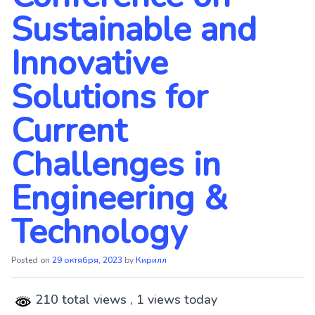
Sustainable and
Innovative
Solutions for
Current
Challenges in
Engineering &
Technology
Posted on
29 октября, 2023
by
Кирилл
210 total views
, 1 views today