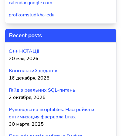
calendar.google.com
profkomstud.khai.edu
Recent posts
C++ НОТАЦІЇ
20 мая, 2026
Консольний додаток
16 декабря, 2025
Гайд з реальних SQL-питань
2 октября, 2025
Руководство по iptables: Настройка и
оптимизация фаервола Linux
30 марта, 2025