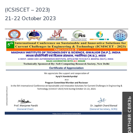
(ICSISCET – 2023)
21-22 October 2023
Обратная связь