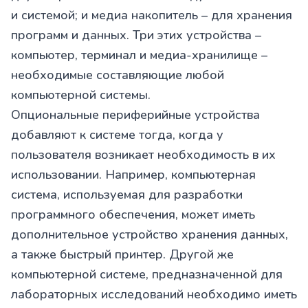
и системой; и медиа накопитель – для хранения
программ и данных. Три этих устройства –
компьютер, терминал и медиа-хранилище –
необходимые составляющие любой
компьютерной системы.
Опциональные периферийные устройства
добавляют к системе тогда, когда у
пользователя возникает необходимость в их
использовании. Например, компьютерная
система, используемая для разработки
программного обеспечения, может иметь
дополнительное устройство хранения данных,
а также быстрый принтер. Другой же
компьютерной системе, предназначенной для
лабораторных исследований необходимо иметь