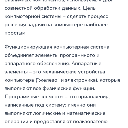
совместной обработки данных. Цель
компьютерной системы – сделать процесс
решения задачи на компьютере наиболее
простым.
Функционирующая компьютерная система
объединяет элементы программного и
аппаратного обеспечения. Аппаратные
элементы – это механические устройства
компьютера (“железо” и электроника), которые
выполняют все физические функции.
Программные элементы – это приложения,
написанные под систему; именно они
выполняют логические и математические
операции и предоставляют пользователю