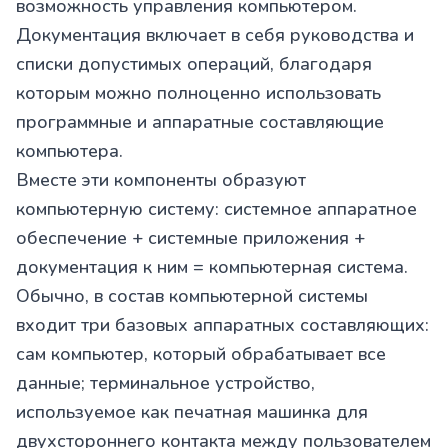
возможность управления компьютером.
Документация включает в себя руководства и
списки допустимых операций, благодаря
которым можно полноценно использовать
программные и аппаратные составляющие
компьютера.
Вместе эти компоненты образуют
компьютерную систему: системное аппаратное
обеспечение + системные приложения +
документация к ним = компьютерная система.
Обычно, в состав компьютерной системы
входит три базовых аппаратных составляющих:
сам компьютер, который обрабатывает все
данные; терминальное устройство,
используемое как печатная машинка для
двухстороннего контакта между пользователем