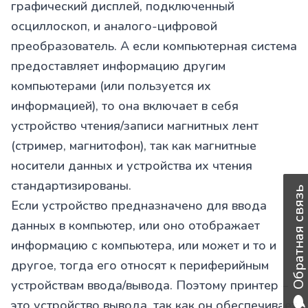
графический дисплей, подключенный
осциллоскоп, и аналого-цифровой
преобразователь. А если компьютерная система
предоставляет информацию другим
компьютерами (или пользуется их
информацией), то она включает в себя
устройство чтения/записи магнитных лент
(стример, магнитофон), так как магнитные
носители данных и устройства их чтения
стандартизированы.
Обратная связь
Если устройство предназначено для ввода
данных в компьютер, или оно отображает
информацию с компьютера, или может и то и
другое, тогда его относят к периферийным
устройствам ввода/вывода. Поэтому принтер –
это устройство вывода, так как он обеспечивает