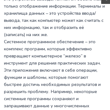
только отображение информации. Терминалы и
хранилища данных – это устройства ввода/
вывода, так как компьютер может как считать с
них информацию, так и отобразить её
(записать) на них же.
Системное программное обеспечение – это
комплекс программ, которые эффективно
превращают компьютерное “железо” в
инструмент для решения практических задач.
Эти приложения включают в себя операции,
функции и шаблоны, которые помогают
быстрее достичь необходимых результатов и
разрешить проблему. Например, некоторые
системные программы сохраняют и
запрашивают данные у многочисленных