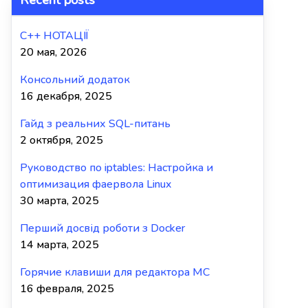
C++ НОТАЦІЇ
20 мая, 2026
Консольний додаток
16 декабря, 2025
Гайд з реальних SQL-питань
2 октября, 2025
Руководство по iptables: Настройка и
оптимизация фаервола Linux
30 марта, 2025
Перший досвід роботи з Docker
14 марта, 2025
Горячие клавиши для редактора MC
16 февраля, 2025