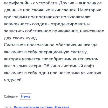
периферийных устройств. Другие – выполняют
длинные или сложные вычисления. Некоторые
программы предоставляют пользователю
возможность создать, отредактировать и
запустить собственное приложение, написанное
для своих нужд.
Системное программное обеспечение всегда
включает в себя операционную систему,
которая является своеобразным интеллектом
всего компьютера. Обычно системный софт
включает в себя один или несколько языковых
модулей.
Category:
Наука
Tags:
#компьютерная система
#система