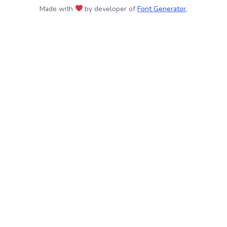
Made with
by developer of
Font Generator
.