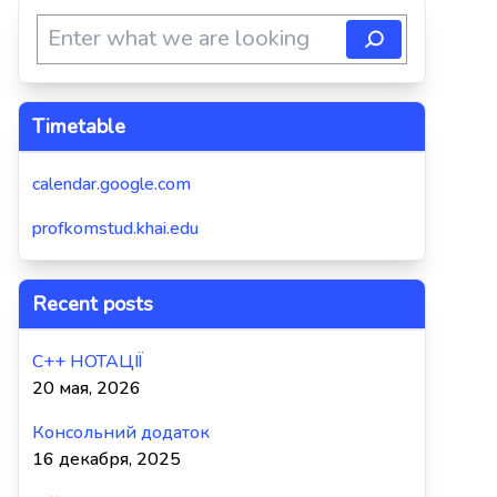
Timetable
calendar.google.com
profkomstud.khai.edu
Recent posts
C++ НОТАЦІЇ
20 мая, 2026
Консольний додаток
16 декабря, 2025