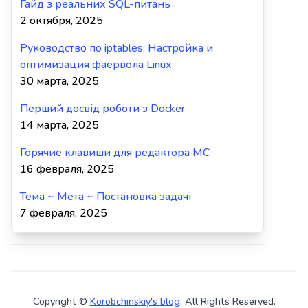
Гайд з реальних SQL-питань
2 октября, 2025
Руководство по iptables: Настройка и
оптимизация фаервола Linux
30 марта, 2025
Перший досвід роботи з Docker
14 марта, 2025
Горячие клавиши для редактора MC
16 февраля, 2025
Тема ~ Мета ~ Постановка задачі
7 февраля, 2025
Copyright ©
Korobchinskiy's blog
. All Rights Reserved.