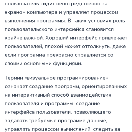
пользователь сидит непосредственно за
экраном компьютера и управляет процессом
выполнения программы. В таких условиях роль
пользовательского интерфейса становится
крайне важной. Хороший интерфейс привлекает
пользователей, плохой может оттолкнуть, даже
если программа прекрасно справляется со
своими основными функциями.
Термин «визуальное программирование»
означает создание программ, ориентированных
на интерактивный способ взаимодействия
пользователя и программы, создание
интерфейса пользователя, позволяющего
задавать требуемые программе данные,
управлять процессом вычислений, следить за