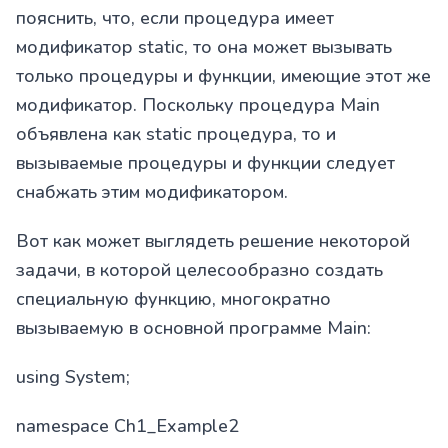
пояснить, что, если процедура имеет
модификатор static, то она может вызывать
только процедуры и функции, имеющие этот же
модификатор. Поскольку процедура Main
объявлена как static процедура, то и
вызываемые процедуры и функции следует
снабжать этим модификатором.
Вот как может выглядеть решение некоторой
задачи, в которой целесообразно создать
специальную функцию, многократно
вызываемую в основной программе Main:
using System;
namespace Ch1_Example2