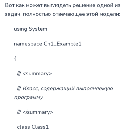
Вот как может выглядеть решение одной из
задач, полностью отвечающее этой модели:
using System;
namespace Ch1_Example1
{
/// <summary>
///
Класс, содержащий выполняемую
программу
/// </summary>
class Class1