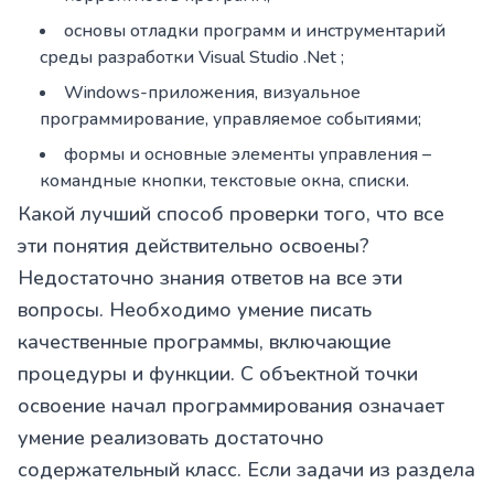
основы отладки программ и инструментарий
среды разработки Visual Studio .Net ;
Windows-приложения, визуальное
программирование, управляемое событиями;
формы и основные элементы управления –
командные кнопки, текстовые окна, списки.
Какой лучший способ проверки того, что все
эти понятия действительно освоены?
Недостаточно знания ответов на все эти
вопросы. Необходимо умение писать
качественные программы, включающие
процедуры и функции. С объектной точки
освоение начал программирования означает
умение реализовать достаточно
содержательный класс. Если задачи из раздела