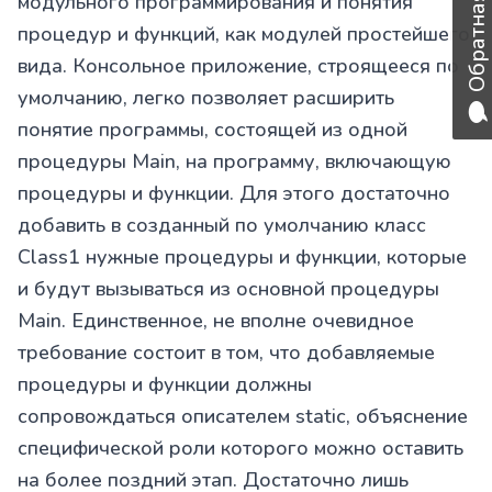
Обратная связь
модульного программирования и понятия
процедур и функций, как модулей простейшего
вида. Консольное приложение, строящееся по
умолчанию, легко позволяет расширить
понятие программы, состоящей из одной
процедуры Main, на программу, включающую
процедуры и функции. Для этого достаточно
добавить в созданный по умолчанию класс
Class1 нужные процедуры и функции, которые
и будут вызываться из основной процедуры
Main. Единственное, не вполне очевидное
требование состоит в том, что добавляемые
процедуры и функции должны
сопровождаться описателем static, объяснение
специфической роли которого можно оставить
на более поздний этап. Достаточно лишь