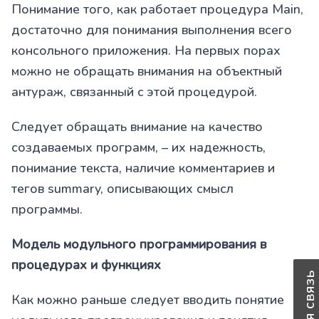
Понимание того, как работает процедура Main,
достаточно для понимания выполнения всего
консольного приложения. На первых порах
можно не обращать внимания на объектный
антураж, связанный с этой процедурой.
Следует обращать внимание на качество
создаваемых программ, – их надежность,
понимание текста, наличие комментариев и
тегов summary, описывающих смысл
программы.
Модель модульного программирования в
процедурах и функциях
Как можно раньше следует вводить понятие