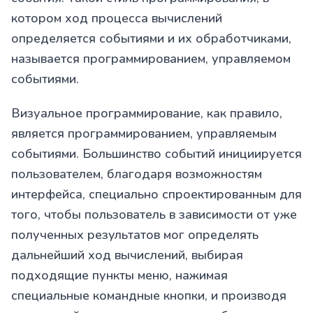
котором ход процесса вычислений
определяется событиями и их обработчиками,
называется программированием, управляемом
событиями.
Визуальное программирование, как правило,
является программированием, управляемым
событиями. Большинство событий инициируется
пользователем, благодаря возможностям
интерфейса, специально спроектированным для
того, чтобы пользователь в зависимости от уже
полученных результатов мог определять
дальнейший ход вычислений, выбирая
подходящие пункты меню, нажимая
специальные командные кнопки, и производя