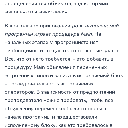
определения тех объектов, над которыми
выполняются вычисления.
В консольном приложении
роль выполняемой
программы играет процедура
Main
. На
начальных этапах у программиста нет
необходимости создавать собственные классы.
Все, что от него требуется, – это добавить в
процедуру Main объявления переменных
встроенных типов и записать исполняемый блок
– последовательность выполняемых
операторов. В зависимости от предпочтений
преподавателя можно требовать, чтобы все
объявления переменных были собраны в
начале программы и предшествовали
исполняемому блоку, как это требовалось в