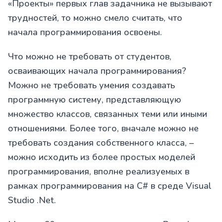
«Проекты» первых глав задачника не вызывают
трудностей, то можно смело считать, что
начала программирования освоены.
Что можно не требовать от студентов,
осваивающих начала программирования?
Можно не требовать умения создавать
программную систему, представляющую
множество классов, связанных теми или иными
отношениями. Более того, вначале можно не
требовать создания собственного класса, –
можно исходить из более простых моделей
программирования, вполне реализуемых в
рамках программирования на C# в среде Visual
Studio .Net.