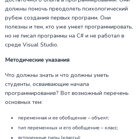
должны помочь преодолеть психологический
рубеж создания первых программ. Они
полезны и тем, кто уже умеет программировать,
но не писал программы на C# и не работал в
среде Visual Studio.
Методические указания
Что должны знать и что должны уметь
студенты, осваивающие начала
программирования? Вот возможный перечень
основных тем:
переменная и ее обобщение – объект;
тип переменных и его обобщение – класс;
встроенные типы (классы);