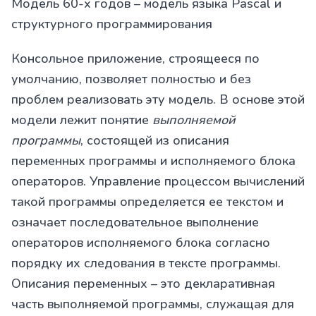
Модель 60-х годов – модель языка Pascal и
структурного программирования
Консольное приложение, строящееся по
умолчанию, позволяет полностью и без
проблем реализовать эту модель. В основе этой
модели лежит понятие
выполняемой
программы
, состоящей из описания
переменных программы и исполняемого блока
операторов. Управление процессом вычислений
такой программы определяется ее текстом и
означает последовательное выполнение
операторов исполняемого блока согласно
порядку их следования в тексте программы.
Описания переменных – это декларативная
часть выполняемой программы, служащая для