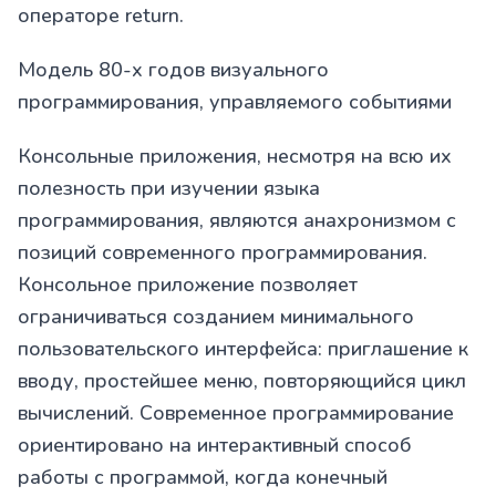
операторе return.
Модель 80-х годов визуального
программирования, управляемого событиями
Консольные приложения, несмотря на всю их
полезность при изучении языка
программирования, являются анахронизмом с
позиций современного программирования.
Консольное приложение позволяет
ограничиваться созданием минимального
пользовательского интерфейса: приглашение к
вводу, простейшее меню, повторяющийся цикл
вычислений. Современное программирование
ориентировано на интерактивный способ
работы с программой, когда конечный