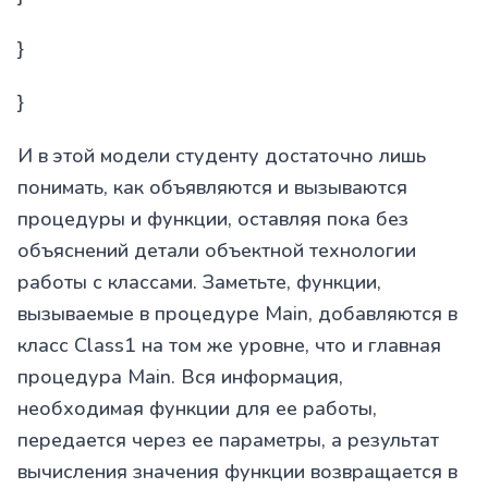
}
}
И в этой модели студенту достаточно лишь
понимать, как объявляются и вызываются
процедуры и функции, оставляя пока без
объяснений детали объектной технологии
работы с классами. Заметьте, функции,
вызываемые в процедуре Main, добавляются в
класс Class1 на том же уровне, что и главная
процедура Main. Вся информация,
необходимая функции для ее работы,
передается через ее параметры, а результат
вычисления значения функции возвращается в