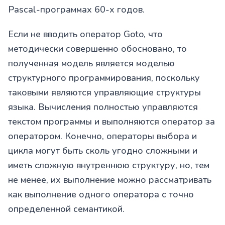
Pascal-программах 60-х годов.
Если не вводить оператор Goto, что
методически совершенно обосновано, то
полученная модель является моделью
структурного программирования, поскольку
таковыми являются управляющие структуры
языка. Вычисления полностью управляются
текстом программы и выполняются оператор за
оператором. Конечно, операторы выбора и
цикла могут быть сколь угодно сложными и
иметь сложную внутреннюю структуру, но, тем
не менее, их выполнение можно рассматривать
как выполнение одного оператора с точно
определенной семантикой.