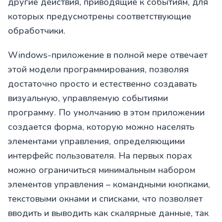
другие действия, приводящие к событиям, для
которых предусмотрены соответствующие
обработчики.
Windows-приложение в полной мере отвечает
этой модели программирования, позволяя
достаточно просто и естественно создавать
визуальную, управляемую событиями
программу. По умолчанию в этом приложении
создается форма, которую можно населять
элементами управления, определяющими
интерфейс пользователя. На первых порах
можно ограничиться минимальным набором
элементов управления – командными кнопками,
текстовыми окнами и списками, что позволяет
вводить и выводить как скалярные данные, так