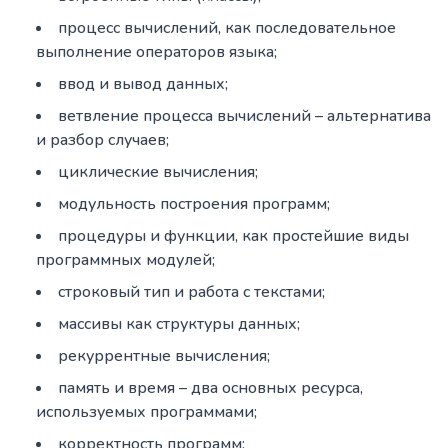
процесс вычислений, как последовательное
выполнение операторов языка;
ввод и вывод данных;
ветвление процесса вычислений – альтернатива
и разбор случаев;
циклические вычисления;
модульность построения программ;
процедуры и функции, как простейшие виды
программных модулей;
строковый тип и работа с текстами;
массивы как структуры данных;
рекуррентные вычисления;
память и время – два основных ресурса,
используемых программами;
корректность программ;