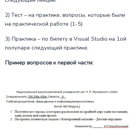
2) Тест – на практике, вопросы, которые были
на практической работе (1-5)
3) Практика – по билету в Visual Studio на 1ой
полупаре следующей практике.
Пример вопросов к первой части: