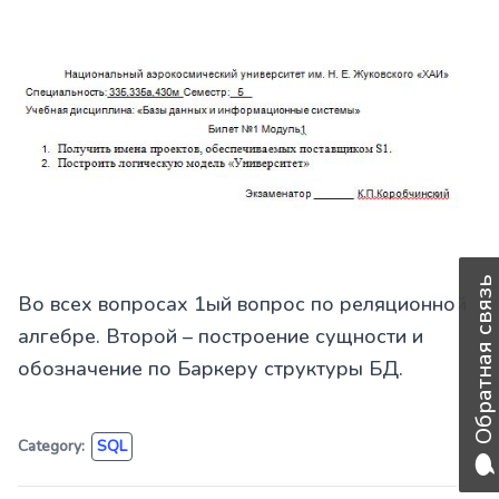
Обратная связь
Во всех вопросах 1ый вопрос по реляционной
алгебре. Второй – построение сущности и
обозначение по Баркеру структуры БД.
Category:
SQL