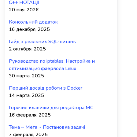
C++ НОТАЦІЇ
20 мая, 2026
Консольний додаток
16 декабря, 2025
Гайд з реальних SQL-питань
2 октября, 2025
Руководство по iptables: Настройка и
оптимизация фаервола Linux
30 марта, 2025
Перший досвід роботи з Docker
14 марта, 2025
Горячие клавиши для редактора MC
16 февраля, 2025
Тема ~ Мета ~ Постановка задачі
7 февраля, 2025