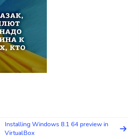
Installing Windows 8.1 64 preview in
VirtualBox