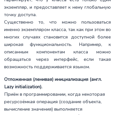
экземпляр, и предоставляет к нему глобальную
точку доступа.
Существенно то, что можно пользоваться
именно экземпляром класса, так как при этом во
многих случаях становится доступной более
широкая функциональность. Например, к
описанным компонентам класса можно
обращаться через интерфейс, если такая
возможность поддерживается языком.
Отложенная (ленивая) инициализация (англ.
Lazy initialization).
Приём в программировании, когда некоторая
ресурсоёмкая операция (создание объекта,
вычисление значения) выполняется