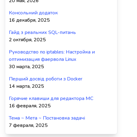
20 мая, 2026
Консольний додаток
16 декабря, 2025
Гайд з реальних SQL-питань
2 октября, 2025
Руководство по iptables: Настройка и
оптимизация фаервола Linux
30 марта, 2025
Перший досвід роботи з Docker
14 марта, 2025
Горячие клавиши для редактора MC
16 февраля, 2025
Тема ~ Мета ~ Постановка задачі
7 февраля, 2025