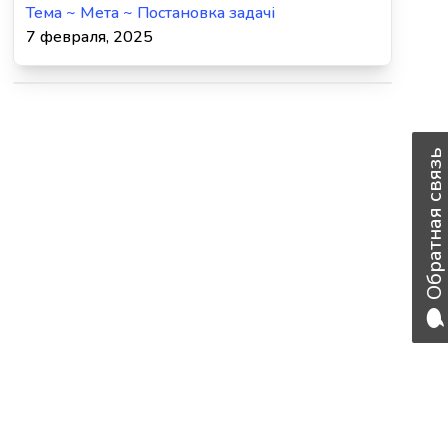
Тема ~ Мета ~ Постановка задачі
7 февраля, 2025
Обратная связь