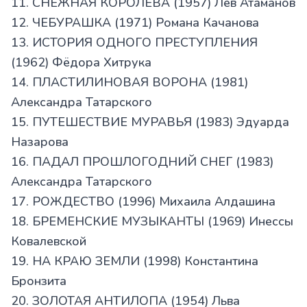
11. СНЕЖНАЯ КОРОЛЕВА (1957) Лев Атаманов
12. ЧЕБУРАШКА (1971) Романа Качанова
13. ИСТОРИЯ ОДНОГО ПРЕСТУПЛЕНИЯ
(1962) Фёдора Хитрука
14. ПЛАСТИЛИНОВАЯ ВОРОНА (1981)
Александра Татарского
15. ПУТЕШЕСТВИЕ МУРАВЬЯ (1983) Эдуарда
Назарова
16. ПАДАЛ ПРОШЛОГОДНИЙ СНЕГ (1983)
Александра Татарского
17. РОЖДЕСТВО (1996) Михаила Алдашина
18. БРЕМЕНСКИЕ МУЗЫКАНТЫ (1969) Инессы
Ковалевской
19. НА КРАЮ ЗЕМЛИ (1998) Константина
Бронзита
20. ЗОЛОТАЯ АНТИЛОПА (1954) Льва