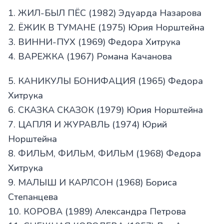
1. ЖИЛ-БЫЛ ПЁС (1982) Эдуарда Назарова
2. ЁЖИК В ТУМАНЕ (1975) Юрия Норштейна
3. ВИННИ-ПУХ (1969) Федора Хитрука
4. ВАРЕЖКА (1967) Романа Качанова
5. КАНИКУЛЫ БОНИФАЦИЯ (1965) Федора
Хитрука
6. СКАЗКА СКАЗОК (1979) Юрия Норштейна
7. ЦАПЛЯ И ЖУРАВЛЬ (1974) Юрий
Норштейна
8. ФИЛЬМ, ФИЛЬМ, ФИЛЬМ (1968) Федора
Хитрука
9. МАЛЫШ И КАРЛСОН (1968) Бориса
Степанцева
10. КОРОВА (1989) Александра Петрова