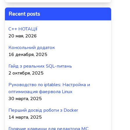
Recent posts
C++ НОТАЦІЇ
20 мая, 2026
Консольний додаток
16 декабря, 2025
Гайд з реальних SQL-питань
2 октября, 2025
Руководство по iptables: Настройка и
оптимизация фаервола Linux
30 марта, 2025
Перший досвід роботи з Docker
14 марта, 2025
Горячие клавиши для редактора MC