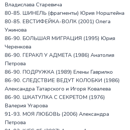
Владислава Старевича
80-85. ШИНЕЛЬ (фрагменты) Юрия Норштейна
80-85. ЕВСТИФЕЙКА-ВОЛК (2001) Олега
Ужинова
86-90. БОЛЬШАЯ МИГРАЦИЯ (1995) Юрия
Черенкова
86-90. ГЕРАКЛ У АДМЕТА (1986) Анатолия
Петрова
86-90. ПОДРУЖКА (1989) Елены Гаврилко
86-90. СЛЕДСТВИЕ ВЕДУТ КОЛОБКИ (1986)
Александра Татарского и Игоря Ковалева
86-90. ШКАТУЛКА С СЕКРЕТОМ (1976)
Валерия Угарова
91-93. МОЯ ЛЮБОВЬ (2006) Александра
Петрова