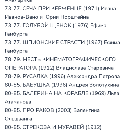
73-77. СЕЧА ПРИ КЕРЖЕНЦЕ (1971) Ивана
Иванов-Вано и Юрия Норштейна
73-77. ГОЛУБОЙ ЩЕНОК (1976) Ефима
Гамбурга
73-77. ШПИОНСКИЕ СТРАСТИ (1967) Ефима
Гамбурга
78-79. МЕСТЬ КИНЕМАТОГРАФИЧЕСКОГО
ОПЕРАТОРА (1912) Владислава Старевича
78-79. РУСАЛКА (1996) Александра Петрова
80-85. БАБУШКА (1996) Андрея Золотухина
80-85. БАЛЕРИНА НА КОРАБЛЕ (1969) Льва
Атаманова
80-85. ПРО РАКОВ (2003) Валентина
Ольшванга
80-85. СТРЕКОЗА И МУРАВЕЙ (1912)