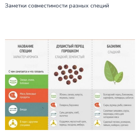
Заметки совместимости разных специй