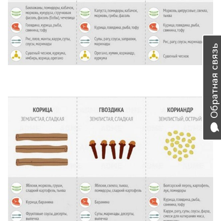
Обратная связь